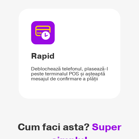
Rapid
Deblochează telefonul, plasează-l
peste terminalul POS și așteaptă
mesajul de confirmare a plății
Cum faci asta?
Super