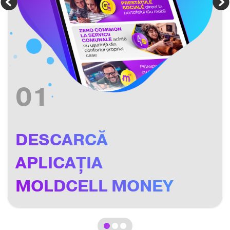
01
DESCARCĂ
APLICAȚIA
MOLDCELL MONEY