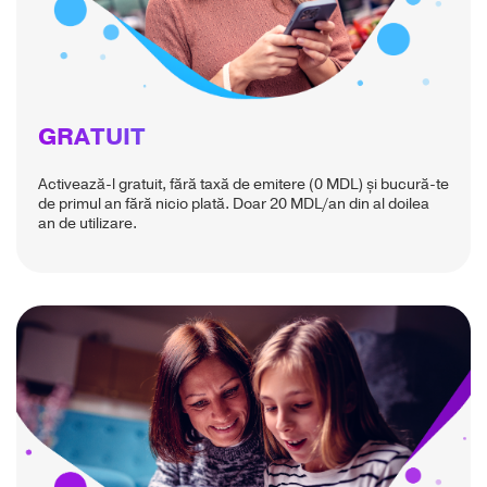
GRATUIT
Activează-l gratuit, fără taxă de emitere (0 MDL) și bucură-te
de primul an fără nicio plată. Doar 20 MDL/an din al doilea
an de utilizare.