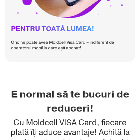
PENTRU TOATĂ LUMEA!
Oricine poate avea Moldcell Visa Card – indiferent de
operatorul mobil la care ești abonat!
E normal să te bucuri de
reduceri!
Cu Moldcell VISA Card, fiecare
plată îți aduce avantaje! Achită la