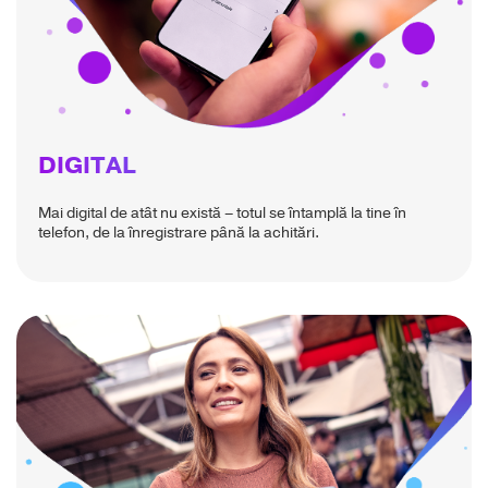
DIGITAL
Mai digital de atât nu există – totul se întamplă la tine în
telefon, de la înregistrare până la achitări.