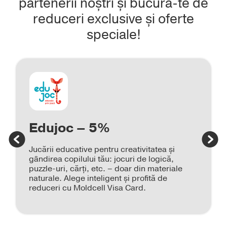
partenerii noștri și bucură-te de
reduceri exclusive și oferte
speciale!
Edujoc – 5%
Jucării educative pentru creativitatea și
gândirea copilului tău: jocuri de logică,
puzzle-uri, cărți, etc. – doar din materiale
naturale. Alege inteligent și profită de
reduceri cu Moldcell Visa Card.