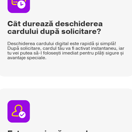
Cât durează deschiderea
cardului după solicitare?
Deschiderea cardului digital este rapidă și simplă!
După solicitare, cardul tău va fi activat instantaneu, iar
tu vei putea să-l folosești imediat pentru plăți sigure și
avantaje speciale.