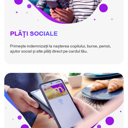
PLĂȚI SOCIALE
Primește indemnizații la nașterea copilului, burse, pensii,
ajutor social și alte plăți direct pe cardul tău.