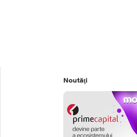
Noutăţi