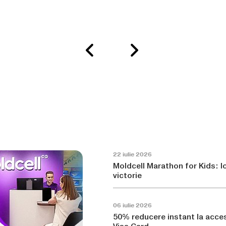
22 iulie 2026
Moldcell Marathon for Kids: 
victorie
06 iulie 2026
50% reducere instant la acces