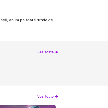
dcell, acum pe toate rutele de
Vezi toate
Vezi toate