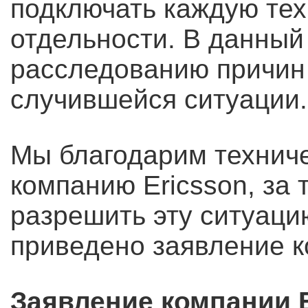
подключать каждую тех
отдельности. В данный
расследованию причин
случившейся ситуации.
Мы благодарим техничес
компанию Ericsson, за 
разрешить эту ситуаци
приведено заявление к
Заявление компании E