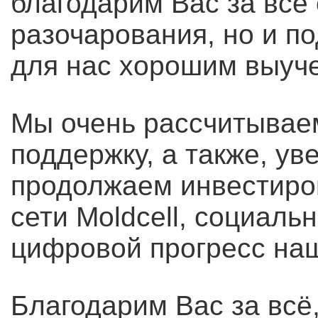
благодарим Вас за все
разочарования, но и п
для нас хорошим выуч
Мы очень рассчитывае
поддержку, а также, ув
продолжаем инвестиро
сети Moldcell, социаль
цифровой прогресс на
Благодарим Вас за всё