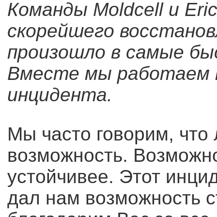
Команды Moldcell и Er
скорейшего восстанов
произошло в самые бы
Вместе мы работаем 
инцидента.
Мы часто говорим, что 
возможность. Возможно
устойчивее. Этот инцид
дал нам возможность с