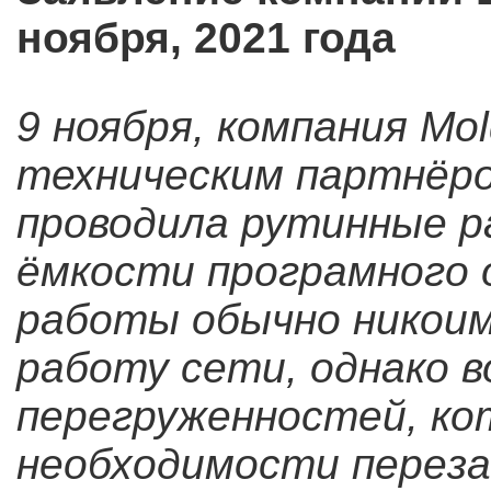
ноября, 2021 года
9 ноября, компания Mol
техническим партнёром
проводила рутинные р
ёмкости програмного о
работы обычно никоим
работу сети, однако в
перегруженностей, ко
необходимости переза