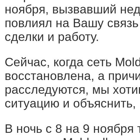
ноября, вызвавший нед
повлиял на Вашу связь 
сделки и работу.
Сейчас, когда сеть Mol
восстановлена, а прич
расследуются, мы хоти
ситуацию и объяснить,
В ночь с 8 на 9 ноября