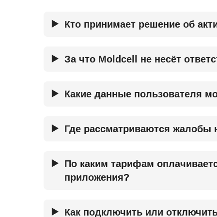
Кто принимает решение об акти
За что Moldcell не несёт отве
Какие данные пользователя м
Где рассматриваются жалобы 
По каким тарифам оплачиваетс
приложения?
Как подключить или отключить 