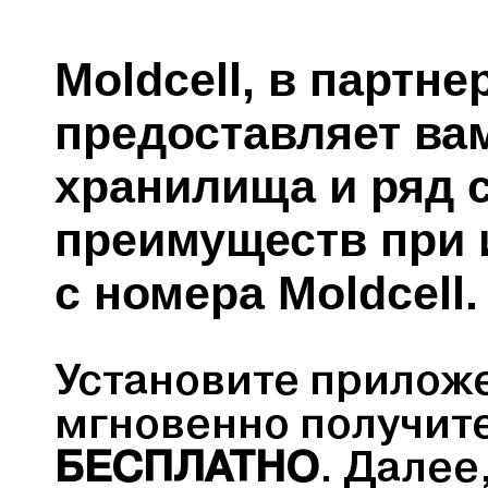
Moldcell, в партнер
предоставляет ва
хранилища и ряд 
преимуществ при 
с номера Moldcell.
Установите приложе
мгновенно получит
БЕСПЛАТНО
. Далее