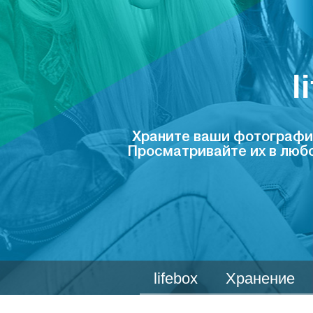
l
Храните ваши фотографии,
Просматривайте их в любо
lifebox
Хранение