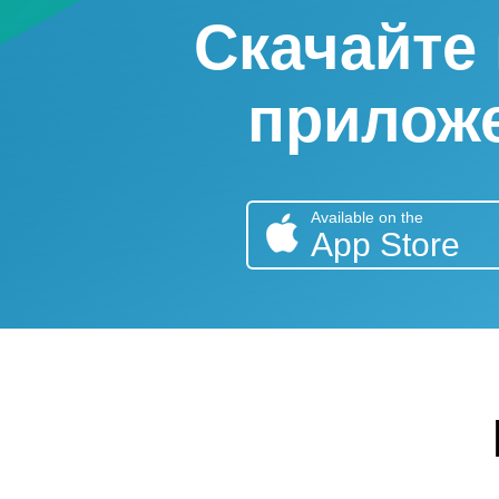
Скачайте 
приложе
Available on the
App Store