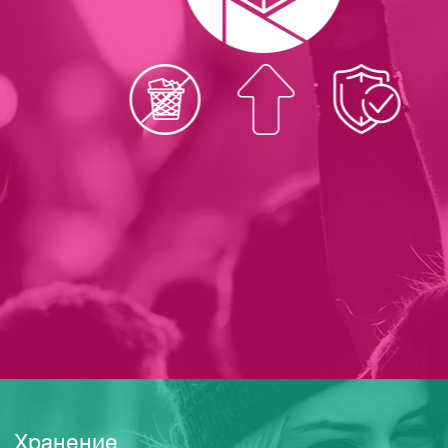
Хранение