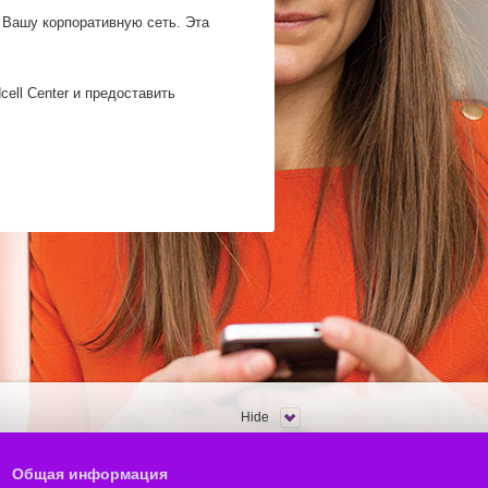
 Вашу корпоративную сеть. Эта
ell Center и предоставить
Hide
Общая информация