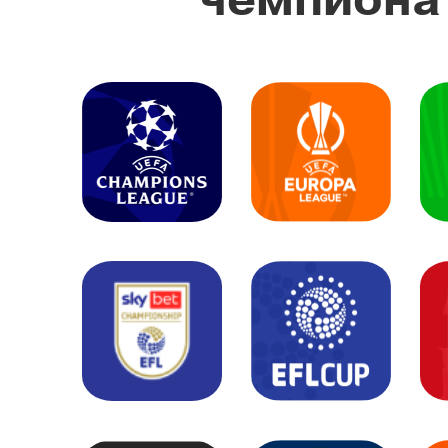
чемпионат