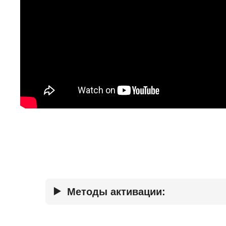
Методы активации: