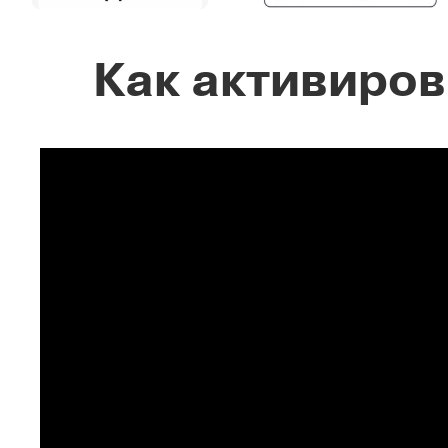
Как активиров