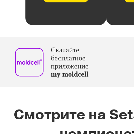
Скачайте
бесплатное
приложение
my moldcell
Смотрите на Set