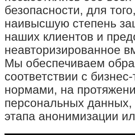
безопасности, для того
наивысшую степень за
наших клиентов и пред
неавторизированное вм
Мы обеспечиваем обраб
соответствии с бизнес
нормами, на протяжени
персональных данных, 
этапа анонимизации ил