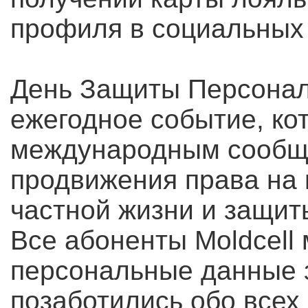
профиля в социальных
День Защиты Персонал
ежегодное событие, ко
международным сообщ
продвижения права на
частной жизни и защит
Все абоненты Moldcell 
персональные данные
позаботились обо всех