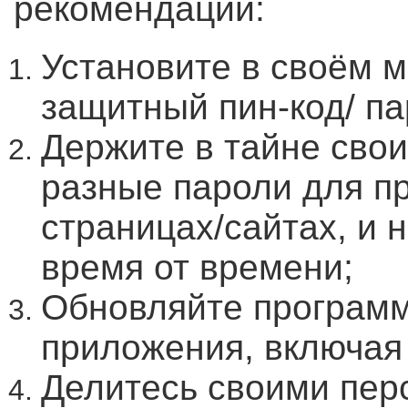
рекомендации:
Установите в своём 
защитный пин-код/ па
Держите в тайне свои
разные пароли для п
страницах/сайтах, и 
время от времени;
Обновляйте программ
приложения, включая
Делитесь своими пе