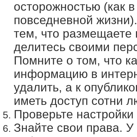
осторожностью (как в 
повседневной жизни)
тем, что размещаете 
делитесь своими пер
Помните о том, что к
информацию в интерн
удалить, а к опублик
иметь доступ сотни л
Проверьте настройки
Знайте свои права. У