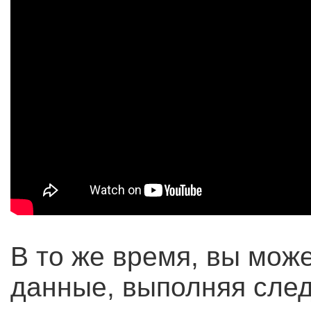
В то же время, вы мож
данные, выполняя сле