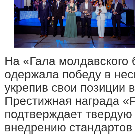
На «Гала молдавского б
одержала победу в нес
укрепив свои позиции в
Престижная награда «
подтверждает твердую
внедрению стандартов 