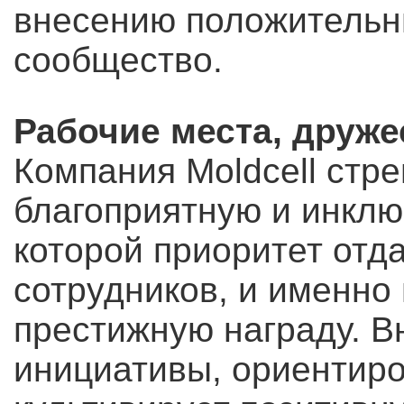
внесению положительн
сообщество.
Рабочие места, друже
Компания Moldcell стре
благоприятную и инклю
которой приоритет отд
сотрудников, и именно
престижную награду. В
инициативы, ориентиро