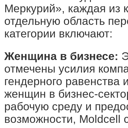
Меркурий», каждая из 
отдельную область пер
категории включают:
Женщинa в бизнесе:
Э
отмечены усилия комп
гендерного равенства
женщин в бизнес-секто
рабочую среду и предо
возможности, Moldcell 