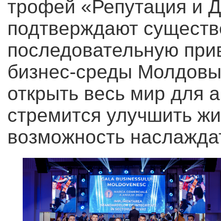
трофей «Репутация и Д
подтверждают существ
последовательную при
бизнес-среды Молдовы
открыть весь мир для а
стремится улучшить жи
возможность наслажда