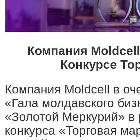
Компания Moldcell
Конкурсе Тор
Компания Moldcell в оч
«Гала молдавского биз
«Золотой Меркурий» в
конкурса «Торговая мар