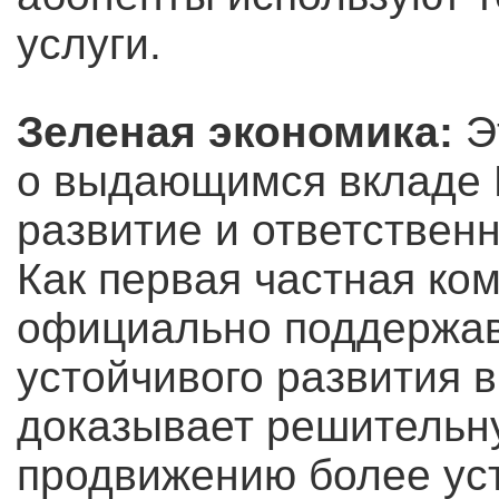
услуги.
Зеленая экономика:
Эт
о выдающимся вкладе M
развитие и ответствен
Как первая частная ко
официально поддержав
устойчивого развития в
доказывает решительн
продвижению более уст