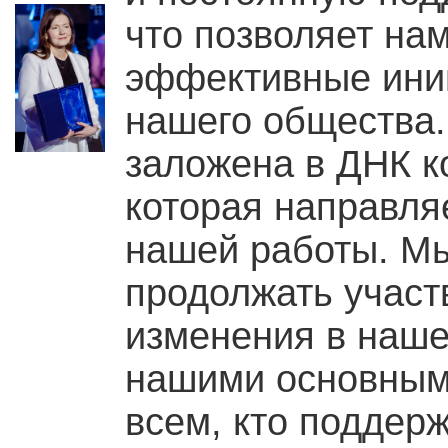
что позволяет на
эффективные ини
нашего общества. 
заложена в ДНК ко
которая направляе
нашей работы. М
продолжать участ
изменения в наше
нашими основным
всем, кто поддер