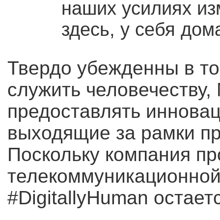
наших усилиях из
здесь, у себя дом
Твердо убежденны в то
служить человечеству, 
предоставлять инновац
выходящие за рамки пр
Поскольку компания пр
телекоммуникационной
#DigitallyHuman остает