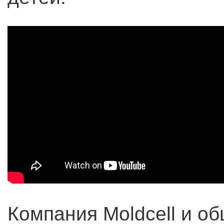
Компания Moldcell и о