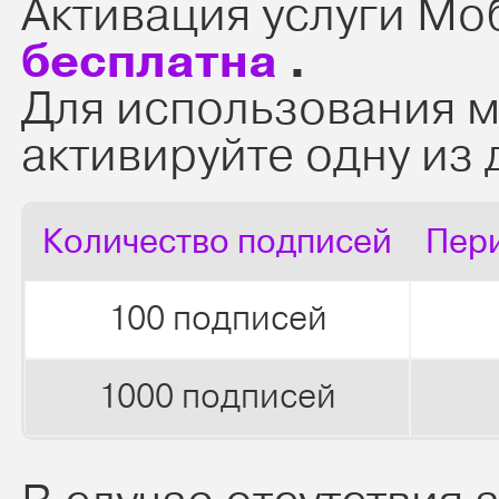
Активация услуги Мо
бесплатна
.
Для использования 
активируйте одну из 
Количество подписей
Пер
100 подписей
1000 подписей