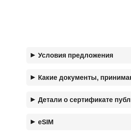
Условия предложения
Какие документы, принима
Детали о сертификате пуб
eSIM