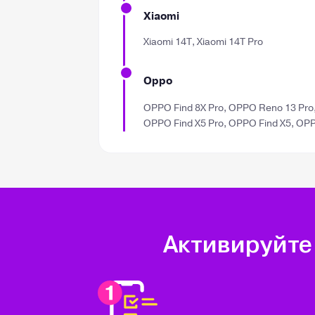
Xiaomi
Xiaomi 14T, Xiaomi 14T Pro
Oppo
OPPO Find 8X Pro, OPPO Reno 13 Pro
OPPO Find X5 Pro, OPPO Find X5, OPP
Активируйте 