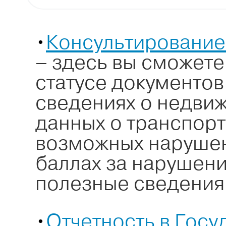
•
Консультирование
– здесь вы сможет
статусе документов
сведениях о недви
данных о транспорт
возможных нарушен
баллах за нарушени
полезные сведения
•
Отчетность в Гос