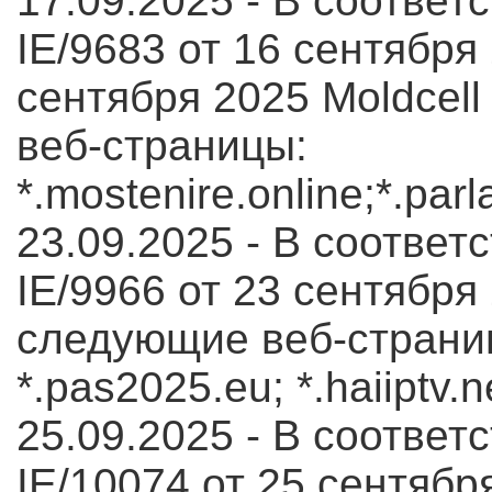
17.09.2025 - В соответс
IE/9683 от 16 сентября 
сентября 2025 Moldcel
веб-страницы:
*.mostenire.online;*.parl
23.09.2025 - В соответс
IE/9966 от 23 сентября
следующие веб-страниц
*.pas2025.eu; *.haiiptv.n
25.09.2025 - В соответс
IE/10074 от 25 сентября