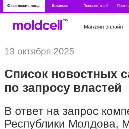
Перейти к основному содержанию
Физические лица
Business
Пополните счёт
Порти
Магазин онлайн
13 октября 2025
Список новостных с
по запросу властей
В ответ на запрос ком
Республики Молдова, M