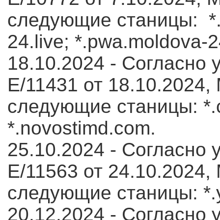
следующие станицы: *.
24.live; *.pwa.moldova-2
18.10.2024 - Согласно 
E/11431 от 18.10.2024,
следующие станицы: *.
*.novostimd.com.
25.10.2024 - Согласно 
E/11563 от 24.10.2024,
следующие станицы: *.y
20.12.2024 - Согласно 