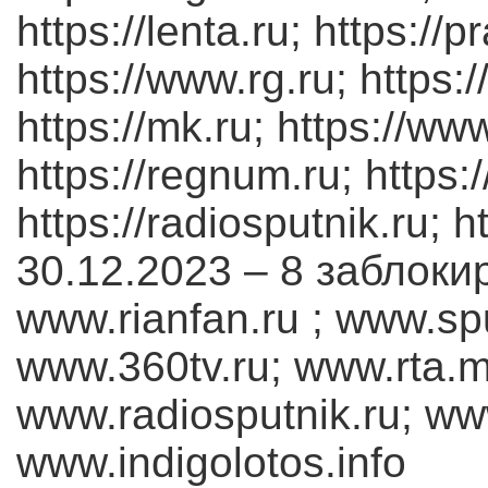
https://lenta.ru; https://p
https://www.rg.ru; https:/
https://mk.ru; https://www.
https://regnum.ru; https:/
https://radiosputnik.ru; htt
30.12.2023 – 8 заблоки
www.rianfan.ru ; www.sp
www.360tv.ru; www.rta.
www.radiosputnik.ru; ww
www.indigolotos.info