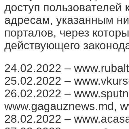
доступ пользователей к
адресам, указанным н
порталов, через котор
действующего законода
24.02.2022 – www.rubalti
25.02.2022 – www.vkur
26.02.2022 – www.sputn
www.gagauznews.md, w
28.02.2022 – www.acasa-