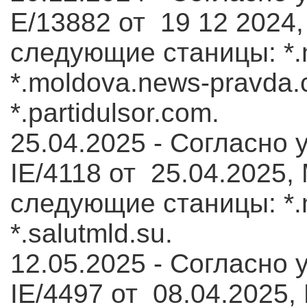
E/13882 от 19 12 2024,
следующие станицы: *.
*.moldova.news-pravda.c
*.partidulsor.com.
25.04.2025 - Согласно 
IE/4118 от 25.04.2025,
следующие станицы: *.m
*.salutmld.su.
12.05.2025 - Согласно 
IE/4497 от 08.04.2025,