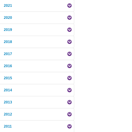
2021
2020
2019
2018
2017
2016
2015
2014
2013
2012
2011