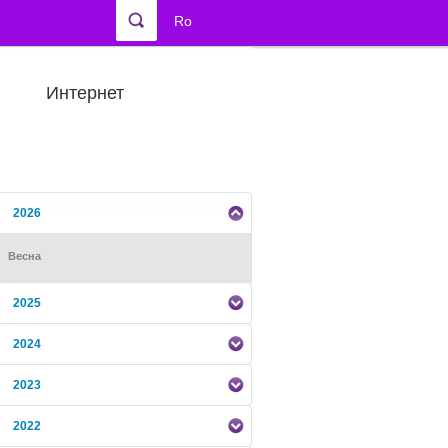
Ro
Интернет
2026
Весна
2025
2024
2023
2022