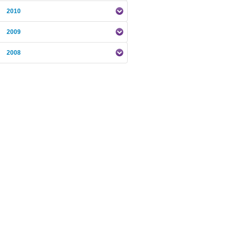
2010
2009
2008