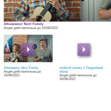
00:00
Абонемент Next Family
Акция действительна до 15/08/2023
Абонемент Next Family
moldcell money // Подробный
Акция действительна до
обзор
15/08/2023
Акция действительна до
20/06/2023