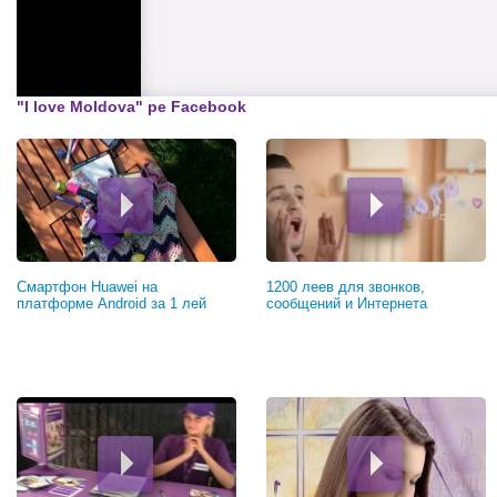
"I love Moldova" pe Facebook
Смартфон Huawei на
1200 леев для звонков,
платформе Android за 1 лей
сообщений и Интернета