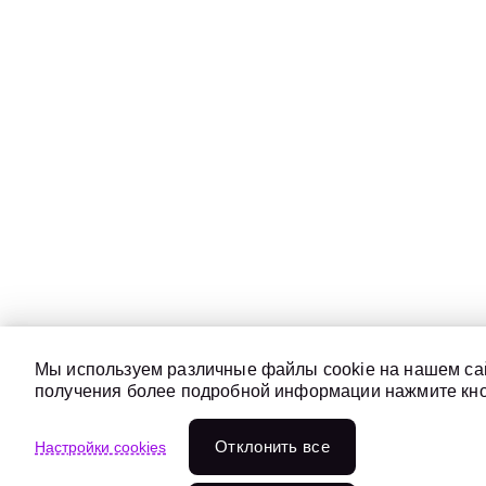
Мы используем различные файлы cookie на нашем сай
получения более подробной информации нажмите кноп
Отклонить всe
Настройки cookies