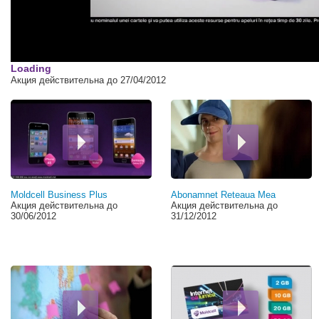
Loading
Акция действительна до 27/04/2012
Страницы
Moldcell Business Plus
Abonamnet Reteaua Mea
Акция действительна до
Акция действительна до
30/06/2012
31/12/2012