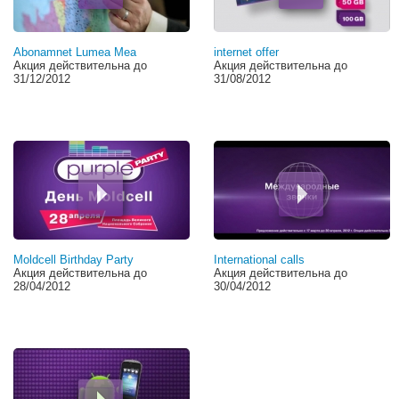
Abonamnet Lumea Mea
internet offer
Акция действительна до
Акция действительна до
31/12/2012
31/08/2012
Moldcell Birthday Party
International calls
Акция действительна до
Акция действительна до
28/04/2012
30/04/2012