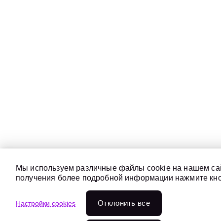
Мы используем различные файлы cookie на нашем сай
получения более подробной информации нажмите кноп
Отклонить всe
Настройки cookies