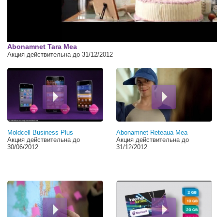
Abonamnet Tara Mea
Акция действительна до 31/12/2012
Страницы
Moldcell Business Plus
Abonamnet Reteaua Mea
Акция действительна до
Акция действительна до
30/06/2012
31/12/2012