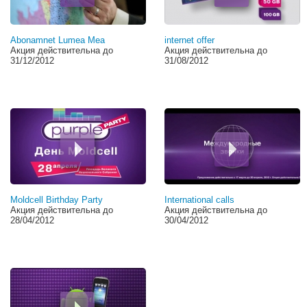
Abonamnet Lumea Mea
internet offer
Акция действительна до
Акция действительна до
31/12/2012
31/08/2012
Moldcell Birthday Party
International calls
Акция действительна до
Акция действительна до
28/04/2012
30/04/2012