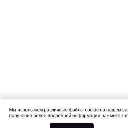
Мы используем различные файлы cookie на нашем сай
получения более подробной информации нажмите кноп