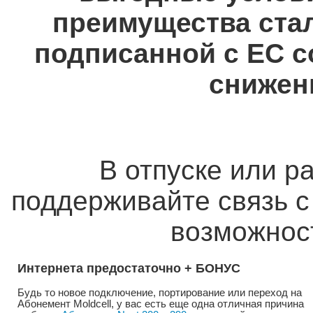
преимущества ста
подписанной с ЕС с
снижен
В отпуске или р
поддерживайте связь с
возможнос
Интернета предостаточно + БОНУС
Будь то новое подключение, портирование или переход на
Абонемент Moldcell, у вас есть еще одна отличная причина