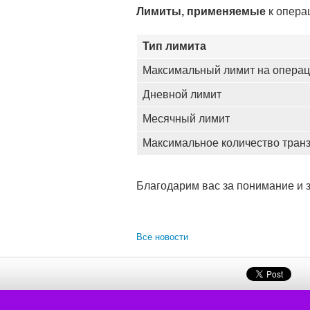
Лимиты, применяемые
к опера
Тип лимита
Максимальный лимит на опера
Дневной лимит
Месячный лимит
Максимальное количество транз
Благодарим вас за понимание и з
Все новости