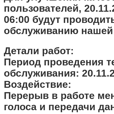
пользователей,
20.11
06:00
будут проводит
обслуживанию нашей
Детали работ:
Период проведения т
обслуживания: 20.11.2
Воздействие:
Перерыв в работе мен
голоса и передачи д