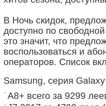
В Ночь скидок, предло
доступно по свободной
это значит, что предло
воспользоваться и або
операторов. Список вкл
Samsung, серия Galaxy
A8+ всего за 9299 лее