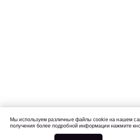
Мы используем различные файлы cookie на нашем сай
получения более подробной информации нажмите кноп