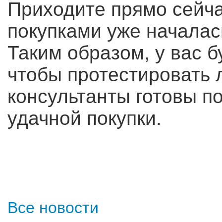
Приходите прямо сейчас
покупками уже началась
Таким образом, у вас б
чтобы протестировать 
консультанты готовы п
удачной покупки.
Все новости