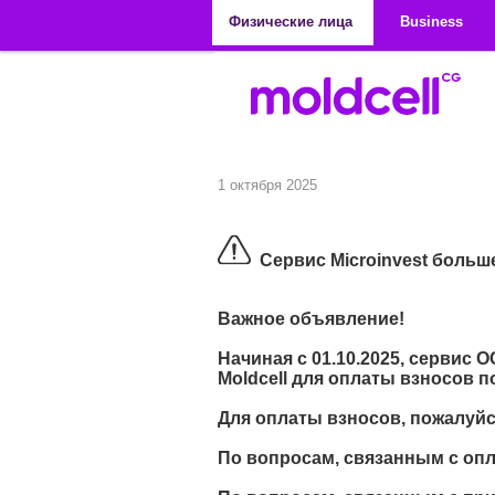
Перейти к основному содержанию
Физические лица
Business
1 октября 2025
Сервис Microinvest больше 
Важное объявление!
Начиная с 01.10.2025, сервис 
Moldcell для оплаты взносов 
Для оплаты взносов, пожалуйс
По вопросам, связанным с опл