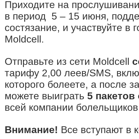
Приходите на прослушивани
в период 5 – 15 июня, под
состязание, и участвуйте в 
Moldcell.
Отправьте из сети Moldcell
с
тарифу 2,00 леев/SMS, вклю
которого болеете, а после 
можете выиграть
5 пакетов
всей компании болельщиков
Внимание!
Все вступают в 