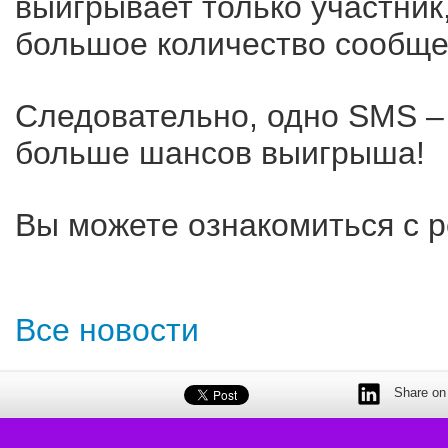
выигрывает только участник
большое количество сообще
Следовательно, одно SMS – 
больше шансов выигрыша!
Вы можете ознакомиться с 
Все новости
Share on 