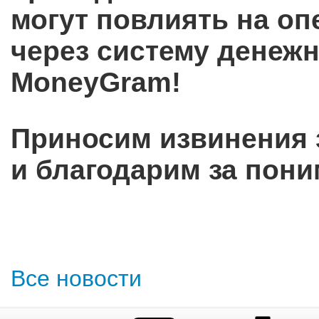
могут повлиять на о
через систему денеж
MoneyGram!
Приносим извинения 
и благодарим за пони
Все новости