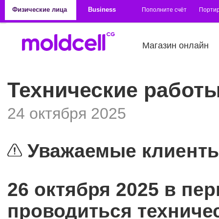
Перейти к основному содержанию
Физические лица
Business
Пополните счёт
Порти
Магазин онлайн
Технические работы
24 октября 2025
Уважаемые клиенты
26 октября 2025 в пер
проводиться техниче