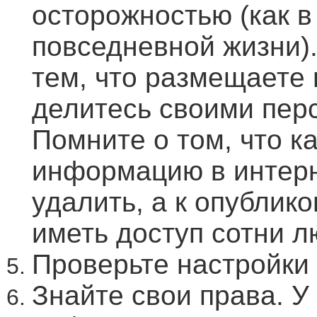
осторожностью (как в 
повседневной жизни)
тем, что размещаете 
делитесь своими пер
Помните о том, что к
информацию в интерн
удалить, а к опублик
иметь доступ сотни л
Проверьте настройки
Знайте свои права. У