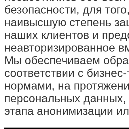
безопасности, для того
наивысшую степень за
наших клиентов и пред
неавторизированное вм
Мы обеспечиваем обраб
соответствии с бизнес
нормами, на протяжени
персональных данных, 
этапа анонимизации ил