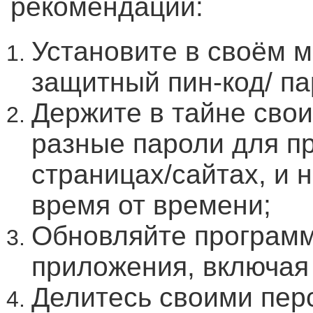
рекомендации:
Установите в своём 
защитный пин-код/ па
Держите в тайне свои
разные пароли для п
страницах/сайтах, и 
время от времени;
Обновляйте программ
приложения, включая
Делитесь своими пе