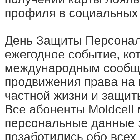
профиля в социальных
День Защиты Персонал
ежегодное событие, ко
международным сообщ
продвижения права на
частной жизни и защит
Все абоненты Moldcell 
персональные данные
позаботились обо всех