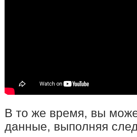
В то же время, вы мож
данные, выполняя сле