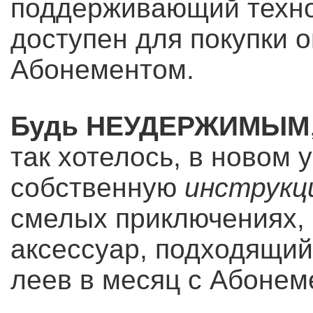
поддерживающий техно
доступен для покупки о
Абонементом.
Будь НЕУДЕРЖИМЫМ
так хотелось, в новом 
собственную
инструкц
смелых приключениях, 
аксессуар, подходящий 
леев в месяц с Абоне