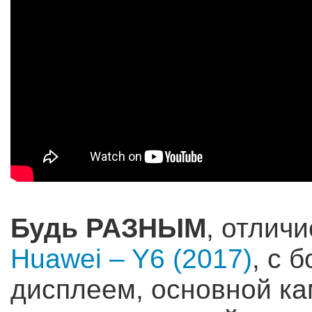
Будь РАЗНЫМ
, отлич
Huawei – Y6 (2017)
, с 
дисплеем, основной ка