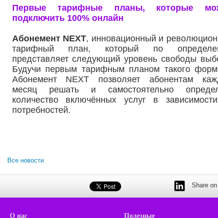
Первые тарифные планы, которые мо
подключить 100% онлайн
Абонемент NEXT
, инновационный и революцио
тарифный план, который по определе
представляет следующий уровень свободы выб
Будучи первым тарифным планом такого форм
Абонемент NEXT позволяет абонентам каж
месяц решать и самостоятельно определ
количество включённых услуг в зависимост
потребностей.
Все новости
Share on 
О нас
Полезные