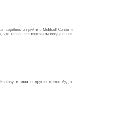
 надобности прийти в Moldcell Center и
, что теперь все контракты соединены в
 Fantasy и многое другое можно будет