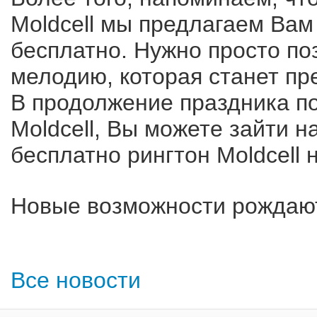
Moldcell мы предлагаем Вам
бесплатно. Нужно просто по
мелодию, которая станет пре
В продолжение праздника п
Moldcell, Вы можете зайти на
бесплатно рингтон Moldcell
Новые возможности рождают
Все новости