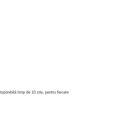
sponibilă timp de 10 zile, pentru fiecare