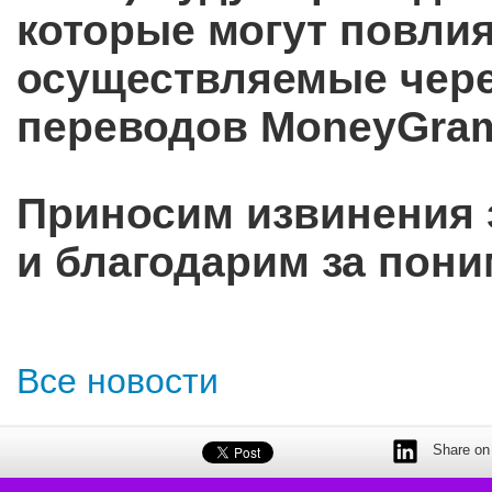
которые могут повлия
осуществляемые чере
переводов MoneyGra
Приносим извинения 
и благодарим за пони
Все новости
Share on 