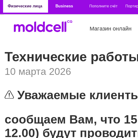
Перейти к основному содержанию
Физические лица
Business
Пополните счёт
Порти
Магазин онлайн
Технические работы 
10 марта 2026
Уважаемые клиенты
сообщаем Вам, что 15 
12.00) будут проводи