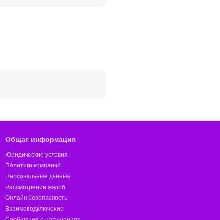
Общая информация
Юридические условия
Политики компаний
Персональные данные
Рассмотрение жалоб
Онлайн безопасность
Взаимоподключение
Сообщения о нарушениях