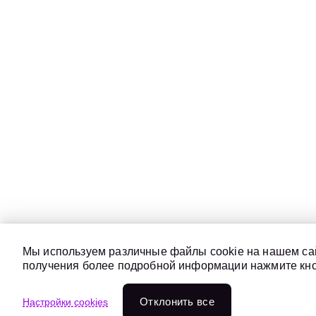
Мы используем различные файлы cookie на нашем сай
получения более подробной информации нажмите кноп
Отклонить всe
Настройки cookies