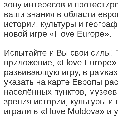
зону интересов и протестир
ваши знания в области евро
истории, культуры и географ
новой игре «I love Europe».
Испытайте и Вы свои силы! 
приложение, «I love Europe»
развивающую игру, в рамках
указать на карте Европы ра
населённых пунктов, музеев 
зрения истории, культуры и
играли в «I love Moldova» и