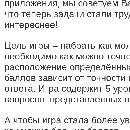
приложения, мы советуем Ва
что теперь задачи стали тру
интереснее!
Цель игры – набрать как мо
необходимо как можно точне
расположение определённых
баллов зависит от точности
ответа. Игра содержит 5 уро
вопросов, представленных в
А чтобы игра стала более у