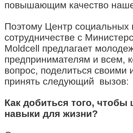
повышающим качество наш
Поэтому Центр социальных 
сотрудничестве с Министер
Moldcell предлагает молодеж
предпринимателям и всем, к
вопрос, поделиться своими
принять следующий вызов:
Как добиться того, чтобы
навыки для жизни?