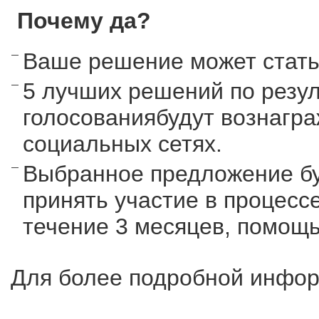
Почему да?
Ваше решение может стать
5 лучших решений по резу
голосованиябудут вознагр
социальных сетях.
Выбранное предложение бу
принять участие в процессе
течение 3 месяцев, помощь
Для более подробной инфо