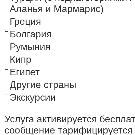
Аланья и Мармарис)
Греция
Болгария
Румыния
Кипр
Египет
Другие страны
Экскурсии
Услуга активируется беспла
сообщение тарифицируется п