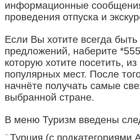
информационные сообщения
проведения отпуска и экску
Если Вы хотите всегда быть
предложений, наберите *555
которую хотите посетить, и
популярных мест. После того
начнёте получать самые св
выбранной стране.
В меню Туризм введены сле
Турция (с подкатегориями 