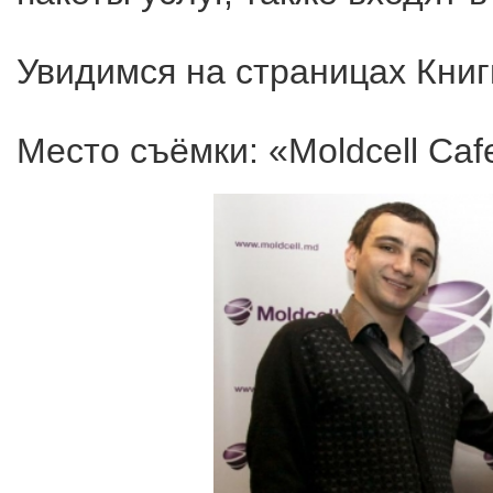
Увидимся на страницах Книги
Место съёмки: «Moldcell Cafe