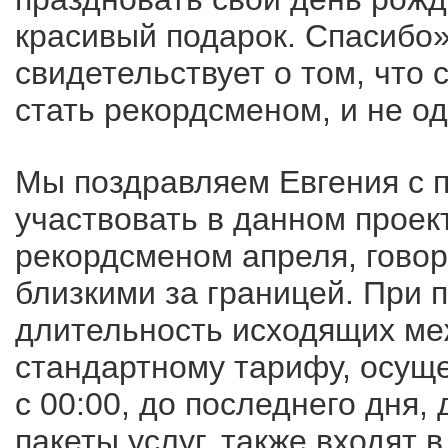
красивый подарок. Спасибо»
свидетельствует о том, что 
стать рекордсменом, и не од
Мы поздравляем Евгения с 
участвовать в данном проек
рекордсменом апреля, говор
близкими за границей. При 
длительность исходящих ме
стандартному тарифу, осуще
с 00:00, до последнего дня,
пакеты услуг, также входят в