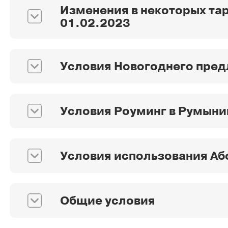
Изменения в некоторых тар
01.02.2023
Условия Новогоднего пред
Условия Роуминг в Румынии
Условия использования Аб
Общие условия