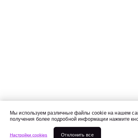
Мы используем различные файлы cookie на нашем сай
получения более подробной информации нажмите кноп
Отклонить всe
Настройки cookies