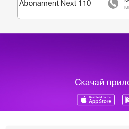
Abonament Next 110
на
Скачай прил