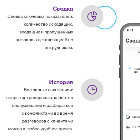
Сводка
Сводка ключевых показателей:
количество исходящих,
входящих и пропущенных
вызовов с детализацией по
сотрудникам.
История
Все звонки и их записи:
теперь контролировать качество
обслуживания и разбираться
с конфликтами во время
разговоров с клиентами
можно в любое удобное время.