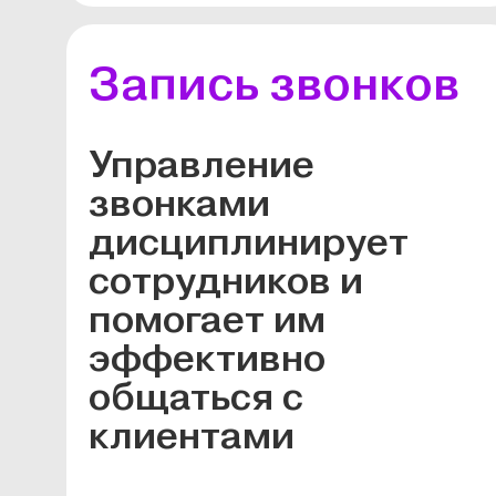
Запись звонков
Управление
звонками
дисциплинирует
сотрудников и
помогает им
эффективно
общаться с
клиентами