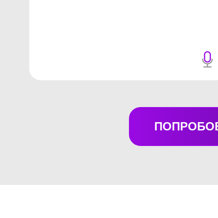
ПОПРОБО