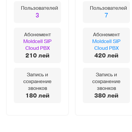
Пользователей
Пользователей
3
7
Абонемент
Абонемент
Moldcell SIP
Moldcell SIP
Cloud PBX
Cloud PBX
210 лей
420 лей
Запись и
Запись и
сохранение
сохранение
звонков
звонков
180 лей
380 лей