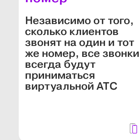
Независимо от того,
сколько клиентов
звонят на один и тот
же номер, все звонки
всегда будут
приниматься
виртуальной АТС