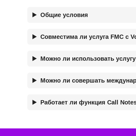
Общие условия
Совместима ли услуга FMC с V
Можно ли использовать услугу
Можно ли совершать междунар
Работает ли функция Call Note