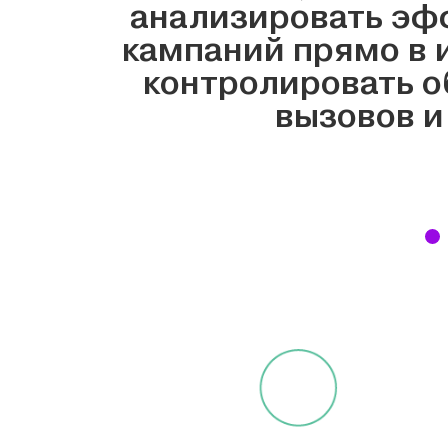
анализировать эф
кампаний прямо в 
контролировать 
вызовов и