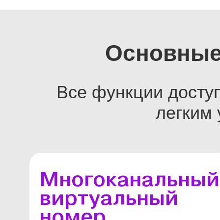
Основные
Все функции доступ
легким
Многоканальный
виртуальный
номер