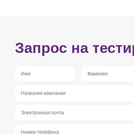
Запрос на тест