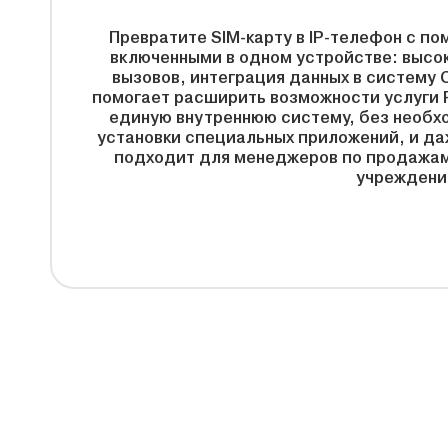
Превратите SIM-карту в IP-телефон с 
включенными в одном устройстве: высо
вызовов, интеграция данных в систему 
помогает расширить возможности услуги 
единую внутреннюю систему, без необх
установки специальных приложений, и да
подходит для менеджеров по продажам
учреждений