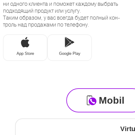
ни одного клиента и поможет каждому выбрать
подходящий продукт или услугу.
Таким образом, у вас всегда будет полный кон-
троль над продажами по телефону.
App Store
Google Play
Mobil
Virt