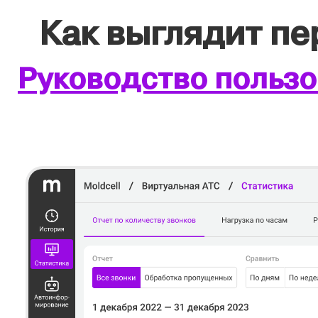
Как выглядит п
Руководство пользо