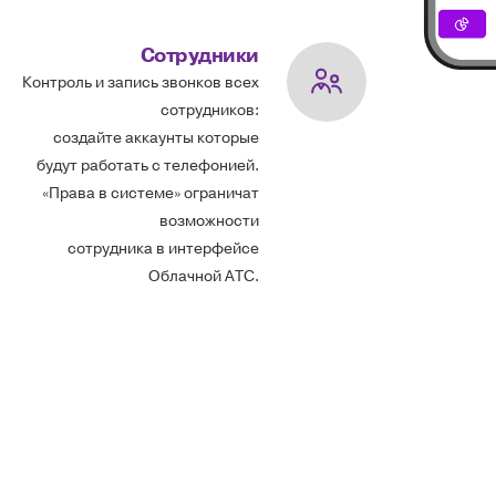
Сотрудники
Контроль и запись звонков всех
сотрудников:
создайте аккаунты которые
будут работать с телефонией.
«Права в системе» ограничат
возможности
сотрудника в интерфейсе
Облачной АТС.