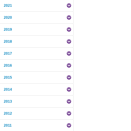
2021
2020
2019
2018
2017
2016
2015
2014
2013
2012
2011