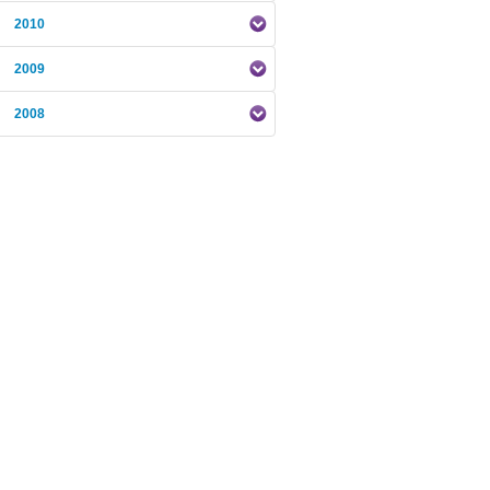
2010
2009
2008