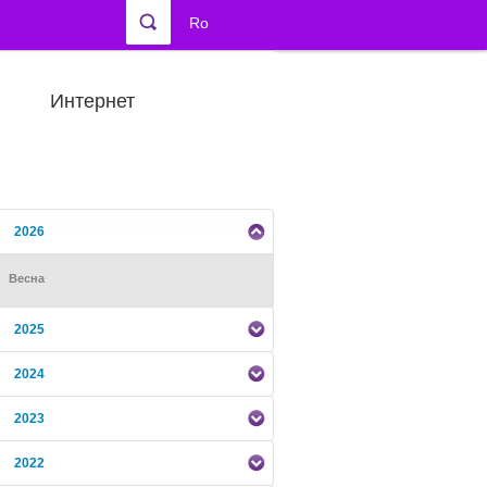
Ro
Интернет
2026
Весна
2025
2024
2023
2022