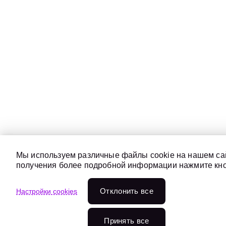
Мы используем различные файлы cookie на нашем сай
получения более подробной информации нажмите кноп
Отклонить всe
Настройки cookies
Принять все