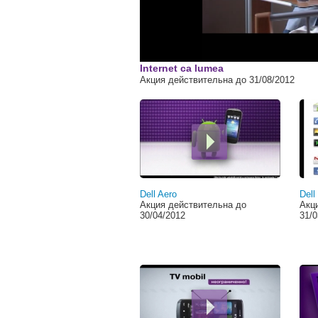
Internet ca lumea
Акция действительна до 31/08/2012
Страницы
Dell Aero
Dell
Акция действительна до
Акц
30/04/2012
31/0