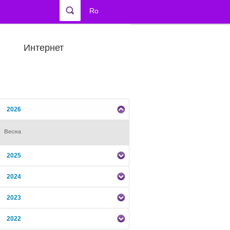
Ro
Интернет
2026
Весна
2025
2024
2023
2022