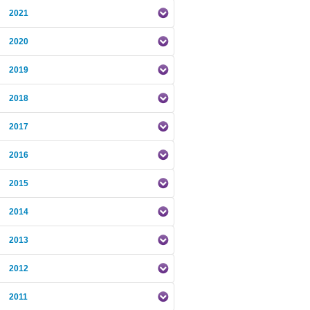
2021
2020
2019
2018
2017
2016
2015
2014
2013
2012
2011