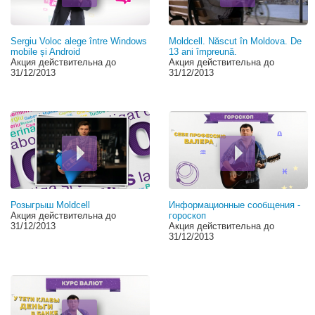
Sergiu Voloc alege între Windows
Moldcell. Născut în Moldova. De
mobile și Android
13 ani împreună.
Акция действительна до
Акция действительна до
31/12/2013
31/12/2013
Розыгрыш Moldcell
Информационные сообщения -
Акция действительна до
гороскоп
31/12/2013
Акция действительна до
31/12/2013