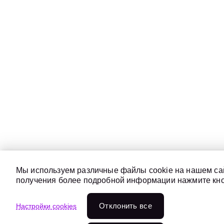
Мы используем различные файлы cookie на нашем сай
получения более подробной информации нажмите кноп
Отклонить всe
Настройки cookies