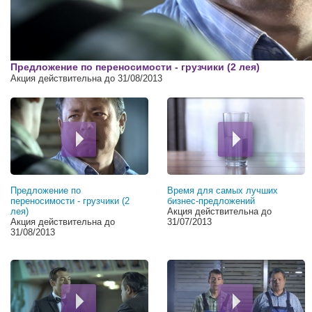
00:00
Предложение по переносимости - грузчики (2 лея)
Акция действительна до 31/08/2013
Предложение по
Время для самых лучших
переносимости - грузчики (2
бизнес-предложений
лея)
Акция действительна до
Акция действительна до
31/07/2013
31/08/2013