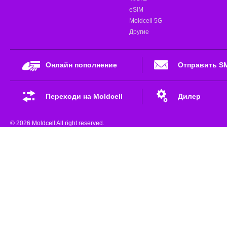
eSIM
Moldcell 5G
Другие
Онлайн пополнение
Отправить S
Переходи на Moldcell
Дилер
© 2026 Moldcell All right reserved.