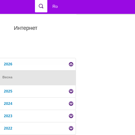
Ro
Интернет
2026
Весна
2025
2024
2023
2022