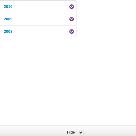
2010
2009
2008
Hide