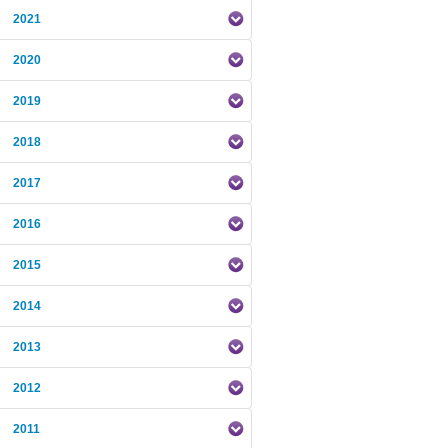
2021
2020
2019
2018
2017
2016
2015
2014
2013
2012
2011