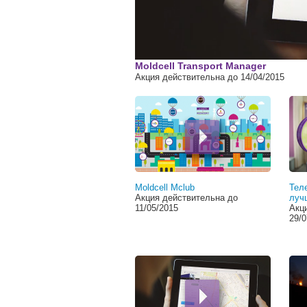
00:00
Moldcell Transport Manager
Акция действительна до 14/04/2015
Moldcell Mclub
Тел
Акция действительна до
луч
11/05/2015
Акц
29/0