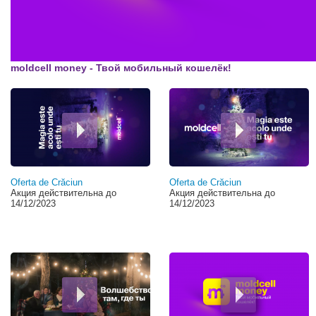
00:00
moldcell money - Твой мобильный кошелёк!
Oferta de Crăciun
Oferta de Crăciun
Акция действительна до
Акция действительна до
14/12/2023
14/12/2023