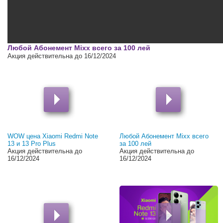
00:00
Любой Абонемент Mixx всего за 100 лей
Акция действительна до 16/12/2024
WOW цена Xiaomi Redmi Note
Любой Абонемент Mixx всего
13 и 13 Pro Plus
за 100 лей
Акция действительна до
Акция действительна до
16/12/2024
16/12/2024