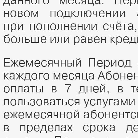
данного месяца. Пер
новом подключении а
при пополнении счёта,
больше или равен кред
Ежемесячный Период о
каждого месяца Абонен
оплаты в 7 дней, в т
пользоваться услугами
ежемесячной абонентс
в пределах срока де