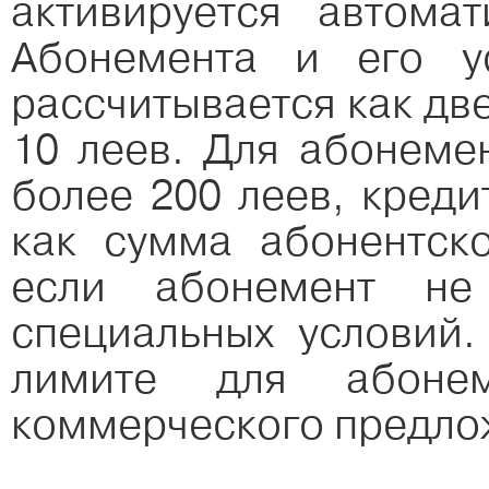
активируется автома
Абонемента и его у
рассчитывается как дв
10 леев. Для абонеме
более 200 леев, кред
как сумма абонентско
если абонемент не 
специальных условий
лимите для абонем
коммерческого предло