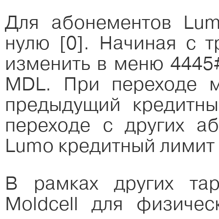
Для абонементов Lum
нулю [0]. Начиная с 
изменить в меню 4445
MDL. При переходе 
предыдущий кредитны
переходе с других а
Lumo кредитный лимит 
В рамках других та
Moldcell для физичес