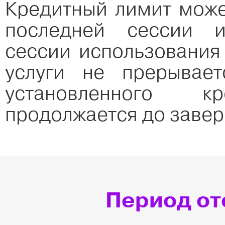
Кредитный лимит може
последней сессии и
сессии использования
услуги не прерывае
установленного 
продолжается до завер
Период от