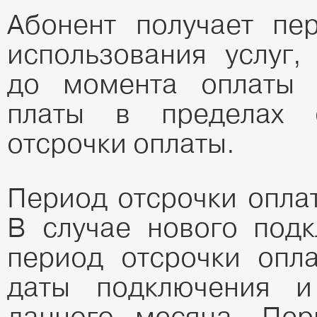
Абонент получает пе
использования услуг,
до момента оплаты 
платы в пределах 
отсрочки оплаты.
Период отсрочки опла
В случае нового подк
период отсрочки опла
даты подключения и