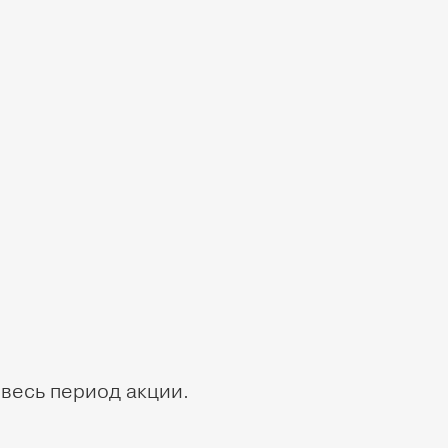
 весь период акции.