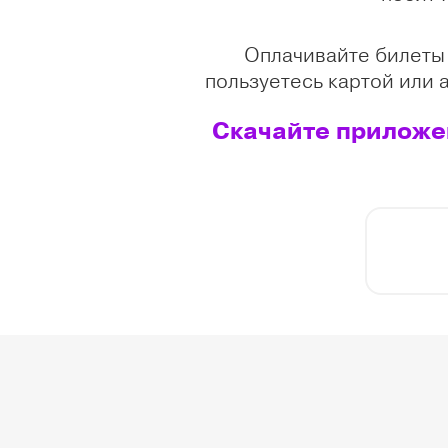
Оплачивайте билеты 
пользуетесь картой или 
Скачайте приложен