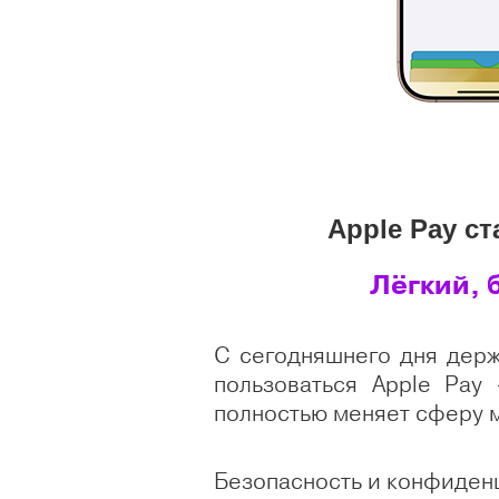
Apple Pay ст
Лёгкий, 
С сегодняшнего дня дер
пользоваться Apple Pay
полностью меняет сферу м
Безопасность и конфиденц