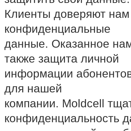
Клиенты доверяют нам
конфиденциальные
данные. Оказанное нам
также защита личной
информации абонентов
для нашей
компании. Moldcell тщ
конфиденциальность да