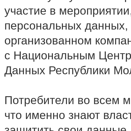
участие в мероприяти
персональных данных,
организованном компан
с Национальным Цент
Данных Республики Мо
Потребители во всем м
что именно знают власт
защитить свои данные.