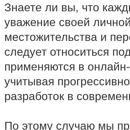
Знаете ли вы, что каж
уважение своей личной
местожительства и пер
следует относиться по
применяются в онлайн-
учитывая прогрессивн
разработок в современ
По этому случаю мы пр