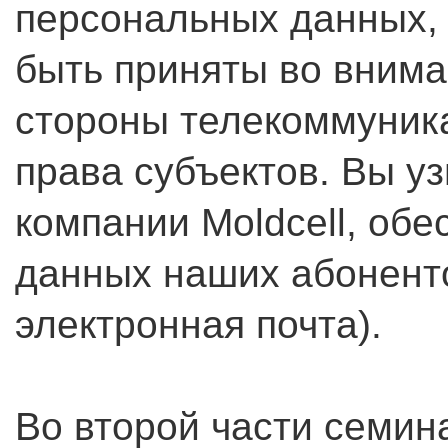
персональных данных,
быть приняты во внима
стороны телекоммуник
права субъектов. Вы уз
компании Moldcell, об
данных наших абонент
электронная почта).
Во второй части семин