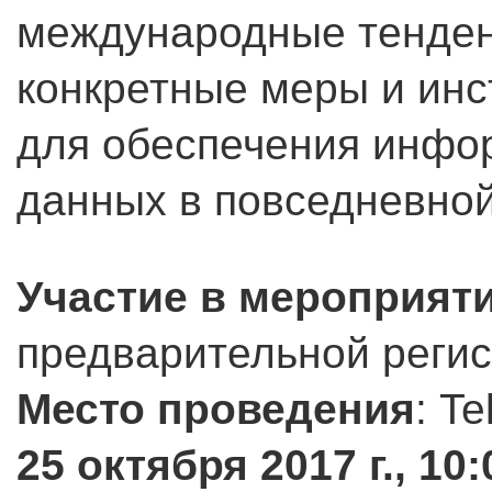
международные тенденц
конкретные меры и ин
для обеспечения инфо
данных в повседневной
Участие в мероприят
предварительной реги
Место проведения
: Te
25 октября 2017 г., 10: