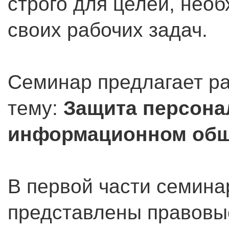
строго для целей, нео
своих рабочих задач.
Семинар предлагает р
тему:
Защита персона
информационном общ
В первой части семина
представлены правовы