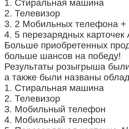
1. Стиральная машина
2. Телевизор
3. 2 Мобильных телефона + 
4. 5 перезарядных карточек 
Больше приобретенных прод
больше шансов на победу!
Результаты розыгрыша были
а также были названы облад
1. Стиральная машина
2. Телевизор
3. Мобильный телефон
4. Мобильный телефон