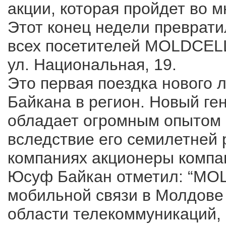
акции, которая пройдет во м
Этот конец недели преврати
всех посетителей MOLDCELL
ул. Национальная, 19.
Это первая поездка нового 
Байкана в регион. Новый ге
обладает огромным опытом
вследствие его семилетней 
компаниях акционеры комп
Юсуф Байкан отметил: “MOL
мобильной связи в Молдове
области телекоммуникаций,