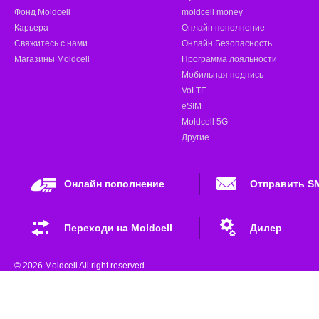
Фонд Moldcell
moldcell money
Карьера
Онлайн пополнение
Свяжитесь с нами
Онлайн Безопасность
Магазины Moldcell
Программа лояльности
Мобильная подпись
VoLTE
eSIM
Moldcell 5G
Другие
Онлайн пополнение
Отправить S
Переходи на Moldcell
Дилер
© 2026 Moldcell All right reserved.