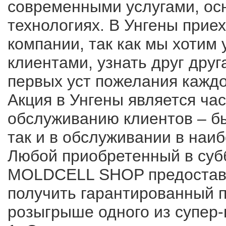
современными услугами, ос
технологиях. В Унгены прие
компании, так как мы хотим
клиентами, узнать друг друг
первых уст пожелания каждог
Акция в Унгены является ча
обслуживанию клиентов – бы
так и в обслуживании в наи
Любой приобретенный в суб
MOLDCELL SHOP предоставл
получить гарантированный п
розыгрыше одного из супер-