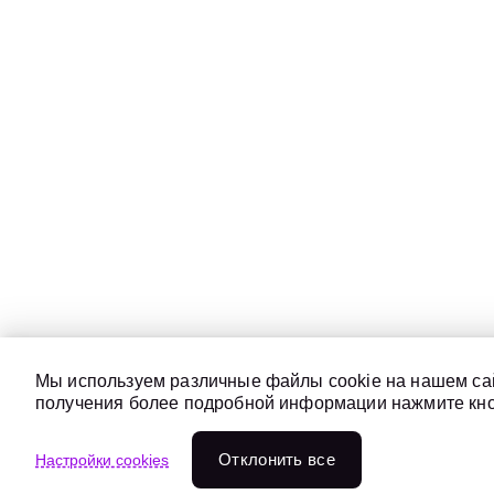
Мы используем различные файлы cookie на нашем сай
получения более подробной информации нажмите кноп
Отклонить всe
Настройки cookies